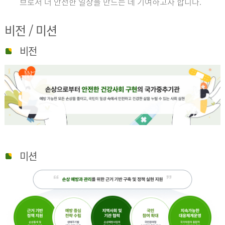
브로서 더 안전한 일상을 만드는 데 기여하고자 합니다.
비전 / 미션
비전
미션