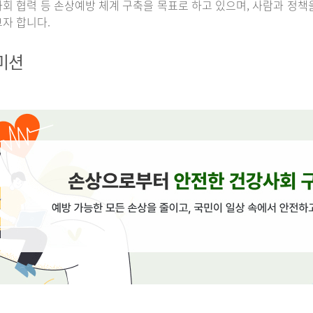
회 협력 등 손상예방 체계 구축을 목표로 하고 있으며, 사람과 정책
자 합니다.
 미션