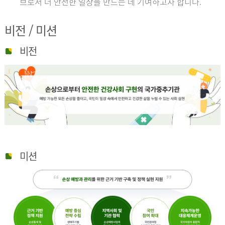
브로서 더 안전한 일상을 만드는 데 기여하고자 합니다.
비전 / 미션
비전
미션