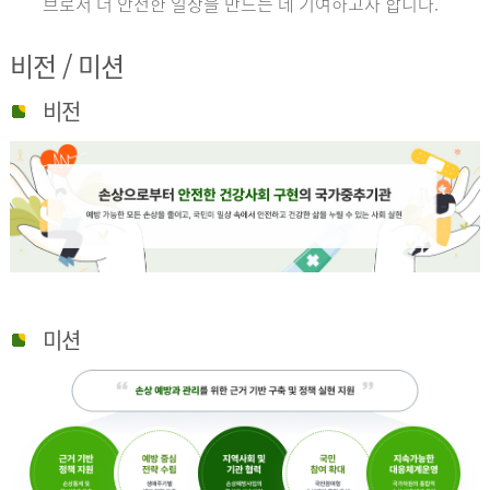
브로서 더 안전한 일상을 만드는 데 기여하고자 합니다.
비전 / 미션
비전
미션