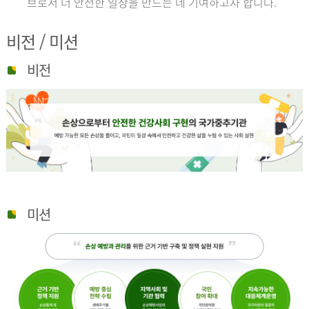
브로서 더 안전한 일상을 만드는 데 기여하고자 합니다.
비전 / 미션
비전
미션