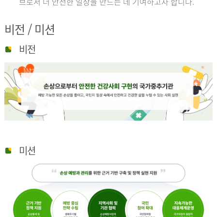
브로서 더 안전한 일상을 만드는 데 기여하고자 합니다.
비전 / 미션
비전
미션