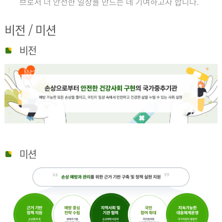
브로서 더 안전한 일상을 만드는 데 기여하고자 합니다.
비전 / 미션
비전
미션