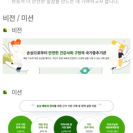
브로서 더 안전한 일상을 만드는 데 기여하고자 합니다.
비전 / 미션
비전
미션