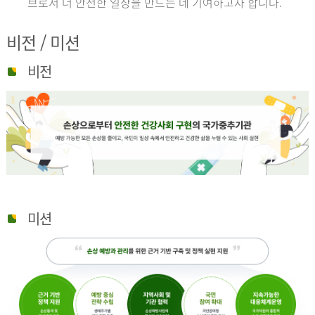
브로서 더 안전한 일상을 만드는 데 기여하고자 합니다.
비전 / 미션
비전
미션