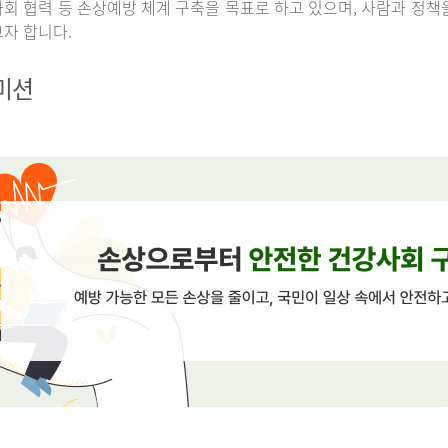
회 협력 등 손상예방 체계 구축을 목표로 하고 있으며, 사람과 정책
자 합니다.
 미션