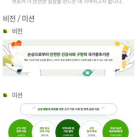
브로서 더 안전한 일상을 만드는 데 기여하고자 합니다.
비전 / 미션
비전
미션