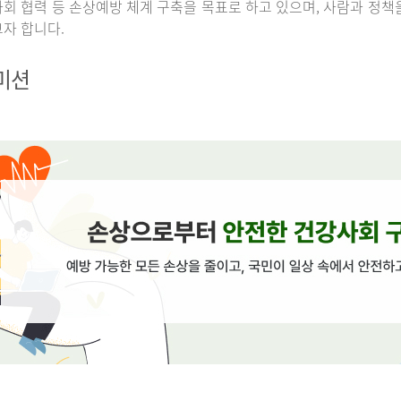
회 협력 등 손상예방 체계 구축을 목표로 하고 있으며, 사람과 정책
자 합니다.
 미션