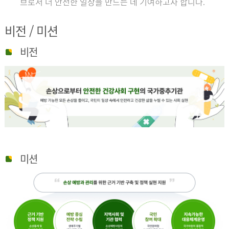
브로서 더 안전한 일상을 만드는 데 기여하고자 합니다.
비전 / 미션
비전
미션