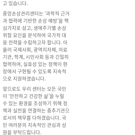
고 있습니다.
중앙손상관리센터는 ‘과학적 근거
과 협력에 기반한 손상 예방’을 핵
심가치로 삼고, 생애주기별 손상
위험 요인을 분석하여 국가적 대
응 전략을 수립하고자 합니다. 아
울러 국제사회, 광역지자체, 의료
기관, 학계, 시민사회 등과 긴밀히
협력하여, 실효성 있는 정책이 현
장에서 구현될 수 있도록 지속적
으로 지원하겠습니다.
앞으로도 우리 센터는 모든 국민
이 ‘안전하고 건강한 삶’을 누릴
수 있는 환경을 조성하기 위해 정
책과 실천을 연결하는 중추기관으
로서의 책무를 다하겠습니다. 국
민 여러분의 지속적인 관심과 성
원을 부탁드립니다.