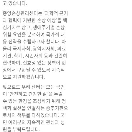
고 있습니다.
중앙손상관리센터는 ‘과학적 근거
과 협력에 기반한 손상 예방’을 핵
심가치로 삼고, 생애주기별 손상
위험 요인을 분석하여 국가적 대
응 전략을 수립하고자 합니다. 아
울러 국제사회, 광역지자체, 의료
기관, 학계, 시민사회 등과 긴밀히
협력하여, 실효성 있는 정책이 현
장에서 구현될 수 있도록 지속적
으로 지원하겠습니다.
앞으로도 우리 센터는 모든 국민
이 ‘안전하고 건강한 삶’을 누릴
수 있는 환경을 조성하기 위해 정
책과 실천을 연결하는 중추기관으
로서의 책무를 다하겠습니다. 국
민 여러분의 지속적인 관심과 성
원을 부탁드립니다.