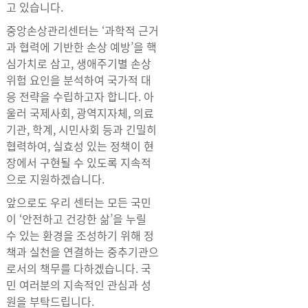
고 있습니다.
중앙손상관리센터는 ‘과학적 근거
과 협력에 기반한 손상 예방’을 핵
심가치로 삼고, 생애주기별 손상
위험 요인을 분석하여 국가적 대
응 전략을 수립하고자 합니다. 아
울러 국제사회, 광역지자체, 의료
기관, 학계, 시민사회 등과 긴밀히
협력하여, 실효성 있는 정책이 현
장에서 구현될 수 있도록 지속적
으로 지원하겠습니다.
앞으로도 우리 센터는 모든 국민
이 ‘안전하고 건강한 삶’을 누릴
수 있는 환경을 조성하기 위해 정
책과 실천을 연결하는 중추기관으
로서의 책무를 다하겠습니다. 국
민 여러분의 지속적인 관심과 성
원을 부탁드립니다.