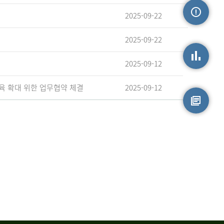
2025-09-22
손상정보
2025-09-22
2025-09-12
손상통계
육 확대 위한 업무협약 체결
2025-09-12
원시자료