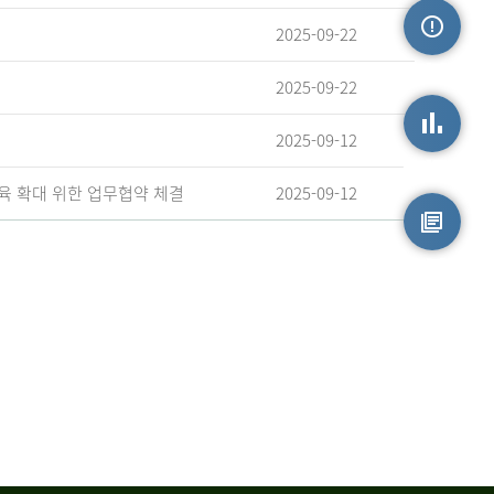
2025-09-22
손상정보
2025-09-22
2025-09-12
손상통계
육 확대 위한 업무협약 체결
2025-09-12
원시자료