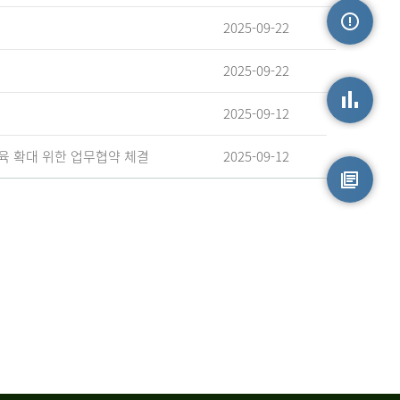
2025-09-22
손상정보
2025-09-22
2025-09-12
손상통계
육 확대 위한 업무협약 체결
2025-09-12
원시자료