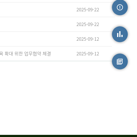
2025-09-22
손상정보
2025-09-22
2025-09-12
손상통계
육 확대 위한 업무협약 체결
2025-09-12
원시자료