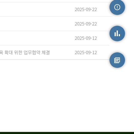
2025-09-22
손상정보
2025-09-22
2025-09-12
손상통계
육 확대 위한 업무협약 체결
2025-09-12
원시자료