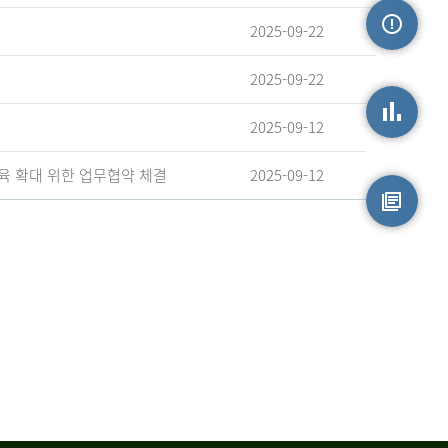
2025-09-22
손상정보
2025-09-22
2025-09-12
손상통계
육 확대 위한 업무협약 체결
2025-09-12
원시자료