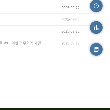
2025-09-22
손상정보
2025-09-22
2025-09-12
손상통계
육 확대 위한 업무협약 체결
2025-09-12
원시자료