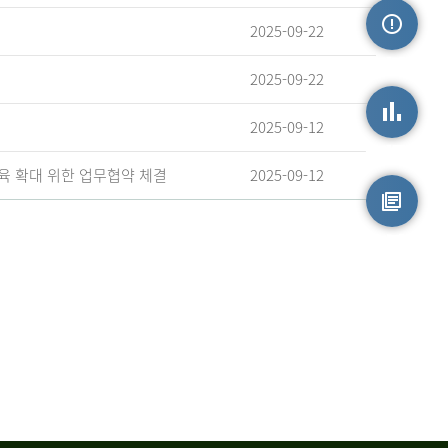
2025-09-22
손상정보
2025-09-22
2025-09-12
손상통계
육 확대 위한 업무협약 체결
2025-09-12
원시자료