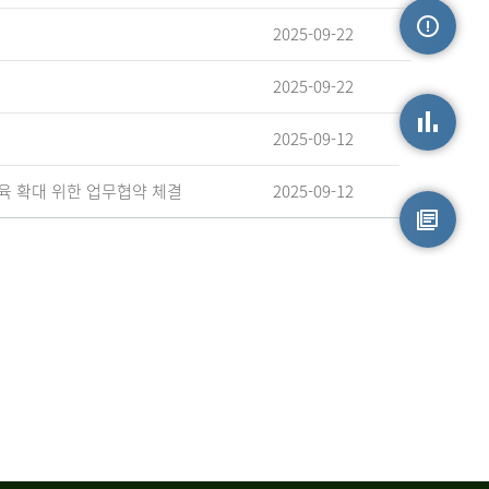
2025-09-22
손상정보
2025-09-22
2025-09-12
손상통계
육 확대 위한 업무협약 체결
2025-09-12
원시자료