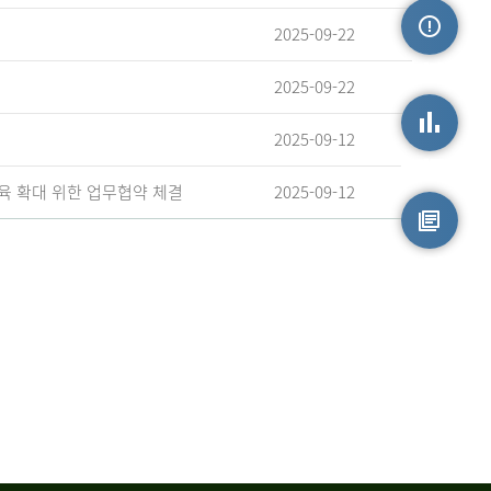
2025-09-22
손상정보
2025-09-22
2025-09-12
손상통계
육 확대 위한 업무협약 체결
2025-09-12
원시자료