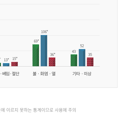
준에 이르지 못하는 통계이므로 사용에 주의