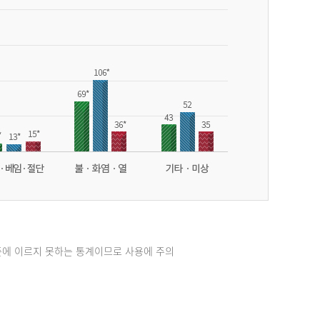
준에 이르지 못하는 통계이므로 사용에 주의