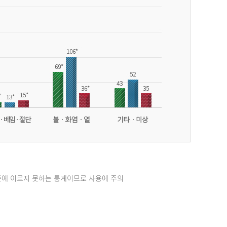
준에 이르지 못하는 통계이므로 사용에 주의