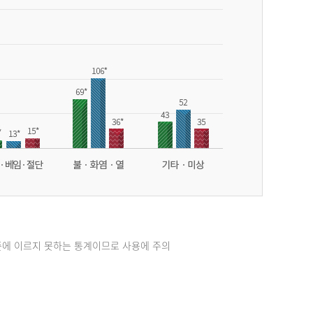
준에 이르지 못하는 통계이므로 사용에 주의