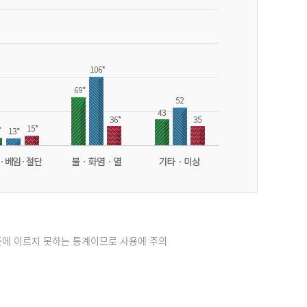
준에 이르지 못하는 통계이므로 사용에 주의