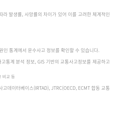
에 따라 발생률, 사망률의 차이가 있어 이를 고려한 체계적인
원인 통계에서 운수사고 정보를 확인할 수 있습니다.
고통계 분석 정보, GIS 기반의 교통사고정보를 제공하고
고 비교 등
터베이스(IRTAD), JTRC(OECD, ECMT 합동 교통