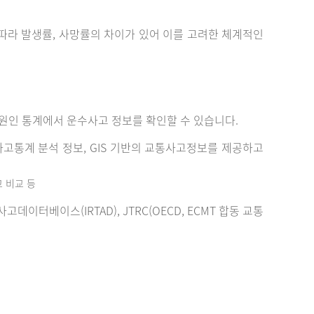
에 따라 발생률, 사망률의 차이가 있어 이를 고려한 체계적인
원인 통계에서 운수사고 정보를 확인할 수 있습니다.
고통계 분석 정보, GIS 기반의 교통사고정보를 제공하고
고 비교 등
터베이스(IRTAD), JTRC(OECD, ECMT 합동 교통