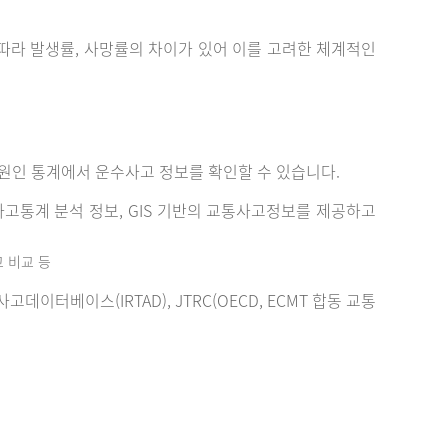
에 따라 발생률, 사망률의 차이가 있어 이를 고려한 체계적인
원인 통계에서 운수사고 정보를 확인할 수 있습니다.
고통계 분석 정보, GIS 기반의 교통사고정보를 제공하고
고 비교 등
터베이스(IRTAD), JTRC(OECD, ECMT 합동 교통