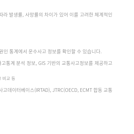
에 따라 발생률, 사망률의 차이가 있어 이를 고려한 체계적인
원인 통계에서 운수사고 정보를 확인할 수 있습니다.
고통계 분석 정보, GIS 기반의 교통사고정보를 제공하고
고 비교 등
터베이스(IRTAD), JTRC(OECD, ECMT 합동 교통