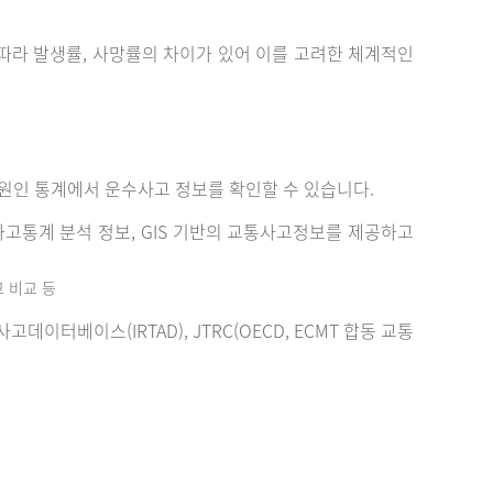
에 따라 발생률, 사망률의 차이가 있어 이를 고려한 체계적인
원인 통계에서 운수사고 정보를 확인할 수 있습니다.
고통계 분석 정보, GIS 기반의 교통사고정보를 제공하고
고 비교 등
터베이스(IRTAD), JTRC(OECD, ECMT 합동 교통