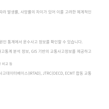
에 따라 발생률, 사망률의 차이가 있어 이를 고려한 체계적인
원인 통계에서 운수사고 정보를 확인할 수 있습니다.
고통계 분석 정보, GIS 기반의 교통사고정보를 제공하고
고 비교 등
터베이스(IRTAD), JTRC(OECD, ECMT 합동 교통