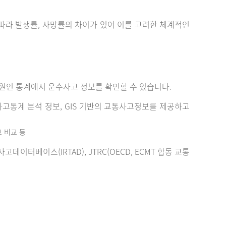
에 따라 발생률, 사망률의 차이가 있어 이를 고려한 체계적인
원인 통계에서 운수사고 정보를 확인할 수 있습니다.
고통계 분석 정보, GIS 기반의 교통사고정보를 제공하고
고 비교 등
터베이스(IRTAD), JTRC(OECD, ECMT 합동 교통