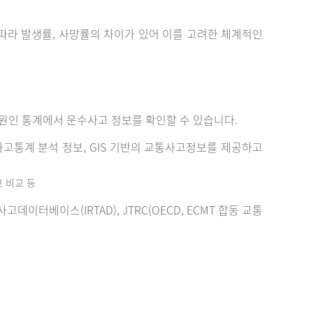
에 따라 발생률, 사망률의 차이가 있어 이를 고려한 체계적인
원인 통계에서 운수사고 정보를 확인할 수 있습니다.
고통계 분석 정보, GIS 기반의 교통사고정보를 제공하고
고 비교 등
터베이스(IRTAD), JTRC(OECD, ECMT 합동 교통