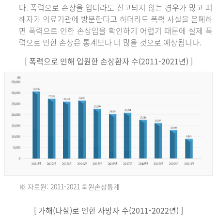
다. 폭력으로 손상을 입더라도 신고되지 않는 경우가 많고 피
해자가 의료기관에 방문한다고 하더라도 폭력 사실을 은폐하
면 폭력으로 인한 손상임을 확인하기 어렵기 때문에 실제 폭
력으로 인한 손상은 통계보다 더 많을 것으로 예상됩니다.
[ 폭력으로 인해 입원한 손상환자 수(2011-2021년) ]
※ 자료원: 2011-2021 퇴원손상통계
2011
[ 가해(타살)로 인한 사망자 수(2011-2022년) ]