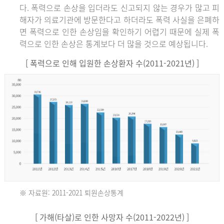
다. 폭력으로 손상을 입더라도 신고되지 않는 경우가 많고 피
해자가 의료기관에 방문한다고 하더라도 폭력 사실을 은폐하
면 폭력으로 인한 손상임을 확인하기 어렵기 때문에 실제 폭
력으로 인한 손상은 통계보다 더 많을 것으로 예상됩니다.
[ 폭력으로 인해 입원한 손상환자 수(2011-2021년) ]
※ 자료원: 2011-2021 퇴원손상통계
2011
[ 가해(타살)로 인한 사망자 수(2011-2022년) ]