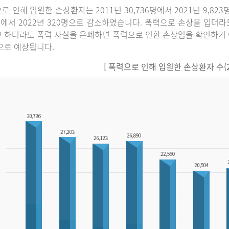
로 인해 입원한 손상환자는 2011년 30,736명에서 2021년 9,82
명에서 2022년 320명으로 감소하였습니다. 폭력으로 손상을 입더
 하더라도 폭력 사실을 은폐하면 폭력으로 인한 손상임을 확인하기 
으로 예상됩니다.
[ 폭력으로 인해 입원한 손상환자 수(201