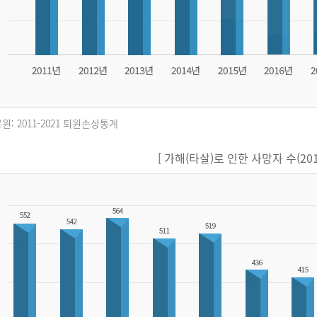
원: 2011-2021 퇴원손상통계
[ 가해(타살)로 인한 사망자 수(2011