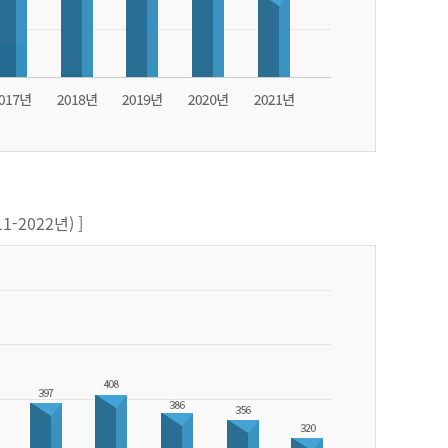
-2022년) ]