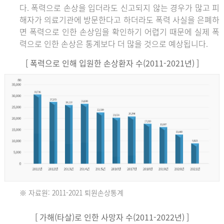
다. 폭력으로 손상을 입더라도 신고되지 않는 경우가 많고 피
해자가 의료기관에 방문한다고 하더라도 폭력 사실을 은폐하
면 폭력으로 인한 손상임을 확인하기 어렵기 때문에 실제 폭
력으로 인한 손상은 통계보다 더 많을 것으로 예상됩니다.
[ 폭력으로 인해 입원한 손상환자 수(2011-2021년) ]
※ 자료원: 2011-2021 퇴원손상통계
2011
[ 가해(타살)로 인한 사망자 수(2011-2022년) ]