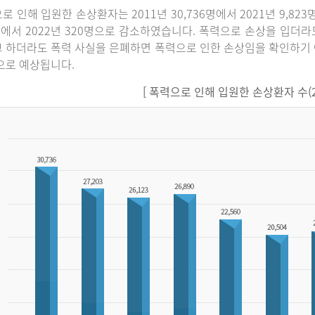
로 인해 입원한 손상환자는 2011년 30,736명에서 2021년 9,82
명에서 2022년 320명으로 감소하였습니다. 폭력으로 손상을 입더
 하더라도 폭력 사실을 은폐하면 폭력으로 인한 손상임을 확인하기 
으로 예상됩니다.
[ 폭력으로 인해 입원한 손상환자 수(201