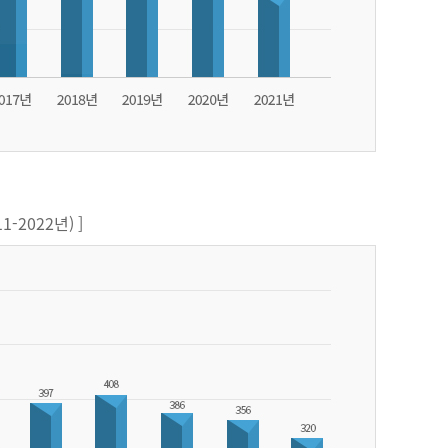
-2022년) ]