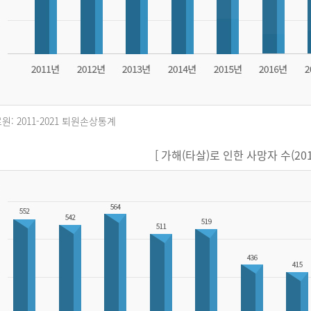
원: 2011-2021 퇴원손상통계
[ 가해(타살)로 인한 사망자 수(2011