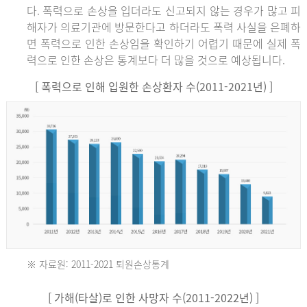
다. 폭력으로 손상을 입더라도 신고되지 않는 경우가 많고 피
해자가 의료기관에 방문한다고 하더라도 폭력 사실을 은폐하
면 폭력으로 인한 손상임을 확인하기 어렵기 때문에 실제 폭
력으로 인한 손상은 통계보다 더 많을 것으로 예상됩니다.
[ 폭력으로 인해 입원한 손상환자 수(2011-2021년) ]
※ 자료원: 2011-2021 퇴원손상통계
2011
[ 가해(타살)로 인한 사망자 수(2011-2022년) ]