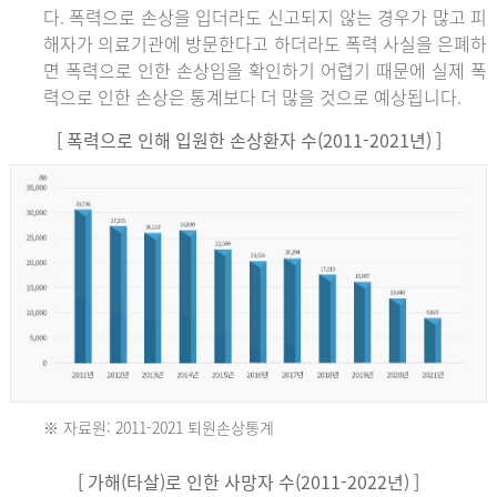
다. 폭력으로 손상을 입더라도 신고되지 않는 경우가 많고 피
해자가 의료기관에 방문한다고 하더라도 폭력 사실을 은폐하
면 폭력으로 인한 손상임을 확인하기 어렵기 때문에 실제 폭
력으로 인한 손상은 통계보다 더 많을 것으로 예상됩니다.
[ 폭력으로 인해 입원한 손상환자 수(2011-2021년) ]
※ 자료원: 2011-2021 퇴원손상통계
2011
[ 가해(타살)로 인한 사망자 수(2011-2022년) ]