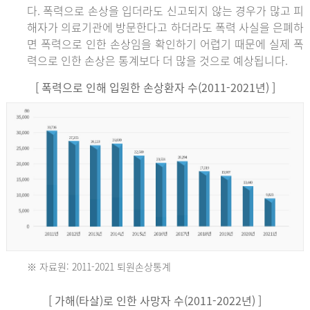
다. 폭력으로 손상을 입더라도 신고되지 않는 경우가 많고 피
해자가 의료기관에 방문한다고 하더라도 폭력 사실을 은폐하
면 폭력으로 인한 손상임을 확인하기 어렵기 때문에 실제 폭
력으로 인한 손상은 통계보다 더 많을 것으로 예상됩니다.
[ 폭력으로 인해 입원한 손상환자 수(2011-2021년) ]
※ 자료원: 2011-2021 퇴원손상통계
2011
[ 가해(타살)로 인한 사망자 수(2011-2022년) ]