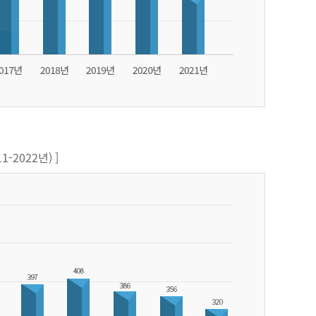
-2022년) ]