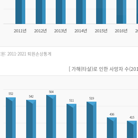
원: 2011-2021 퇴원손상통계
[ 가해(타살)로 인한 사망자 수(2011