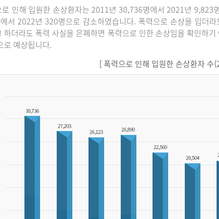
로 인해 입원한 손상환자는 2011년 30,736명에서 2021년 9,82
명에서 2022년 320명으로 감소하였습니다. 폭력으로 손상을 입더
 하더라도 폭력 사실을 은폐하면 폭력으로 인한 손상임을 확인하기 
으로 예상됩니다.
[ 폭력으로 인해 입원한 손상환자 수(201