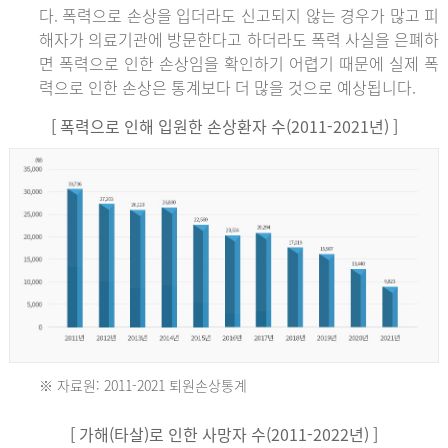
다. 폭력으로 손상을 입더라도 신고되지 않는 경우가 많고 피
해자가 의료기관에 방문한다고 하더라도 폭력 사실을 은폐하
면 폭력으로 인한 손상임을 확인하기 어렵기 때문에 실제 폭
력으로 인한 손상은 통계보다 더 많을 것으로 예상됩니다.
[ 폭력으로 인해 입원한 손상환자 수(2011-2021년) ]
※ 자료원: 2011-2021 퇴원손상통계
2011
[ 가해(타살)로 인한 사망자 수(2011-2022년) ]