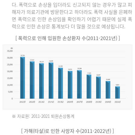
다. 폭력으로 손상을 입더라도 신고되지 않는 경우가 많고 피
해자가 의료기관에 방문한다고 하더라도 폭력 사실을 은폐하
면 폭력으로 인한 손상임을 확인하기 어렵기 때문에 실제 폭
력으로 인한 손상은 통계보다 더 많을 것으로 예상됩니다.
[ 폭력으로 인해 입원한 손상환자 수(2011-2021년) ]
※ 자료원: 2011-2021 퇴원손상통계
2011
[ 가해(타살)로 인한 사망자 수(2011-2022년) ]